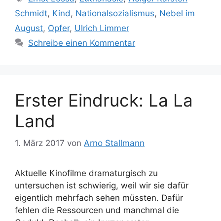
Schmidt
,
Kind
,
Nationalsozialismus
,
Nebel im
August
,
Opfer
,
Ulrich Limmer
Schreibe einen Kommentar
Erster Eindruck: La La
Land
1. März 2017
von
Arno Stallmann
Aktuelle Kinofilme dramaturgisch zu
untersuchen ist schwierig, weil wir sie dafür
eigentlich mehrfach sehen müssten. Dafür
fehlen die Ressourcen und manchmal die