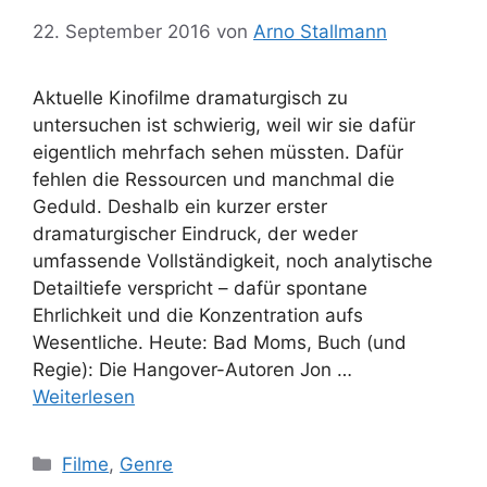
22. September 2016
von
Arno Stallmann
Aktuelle Kinofilme dramaturgisch zu
untersuchen ist schwierig, weil wir sie dafür
eigentlich mehrfach sehen müssten. Dafür
fehlen die Ressourcen und manchmal die
Geduld. Deshalb ein kurzer erster
dramaturgischer Eindruck, der weder
umfassende Vollständigkeit, noch analytische
Detailtiefe verspricht – dafür spontane
Ehrlichkeit und die Konzentration aufs
Wesentliche. Heute: Bad Moms, Buch (und
Regie): Die Hangover-Autoren Jon …
Weiterlesen
Kategorien
Filme
,
Genre