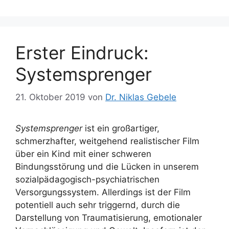
Erster Eindruck:
Systemsprenger
21. Oktober 2019
von
Dr. Niklas Gebele
Systemsprenger
ist ein großartiger,
schmerzhafter, weitgehend realistischer Film
über ein Kind mit einer schweren
Bindungsstörung und die Lücken in unserem
sozialpädagogisch-psychiatrischen
Versorgungssystem. Allerdings ist der Film
potentiell auch sehr triggernd, durch die
Darstellung von Traumatisierung, emotionaler