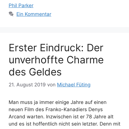
Phil Parker
Ein Kommentar
Erster Eindruck: Der
unverhoffte Charme
des Geldes
21. August 2019
von
Michael Füting
Man muss ja immer einige Jahre auf einen
neuen Film des Franko-Kanadiers Denys
Arcand warten. Inzwischen ist er 78 Jahre alt
und es ist hoffentlich nicht sein letzter. Denn mit