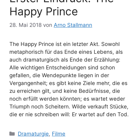
Happy Prince
28. Mai 2018
von
Arno Stallmann
The Happy Prince ist ein letzter Akt. Sowohl
metaphorisch für das Ende eines Lebens, als
auch dramaturgisch als Ende der Erzählung:
Alle wichtigen Entscheidungen sind schon
gefallen, die Wendepunkte liegen in der
Vergangenheit; es gibt keine Ziele mehr, die es
zu erreichen gilt, und keine Bedürfnisse, die
noch erfüllt werden könnten; es wartet weder
Triumph noch Scheitern. Wilde verkauft Stücke,
die er nie schreiben will: Er wartet auf den Tod.
Kategorien
Dramaturgie
,
Filme