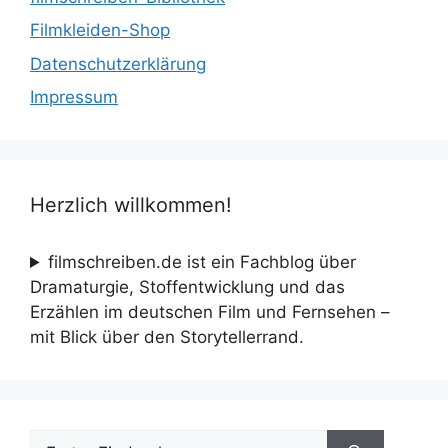
Filmkleiden-Shop
Datenschutzerklärung
Impressum
Herzlich willkommen!
filmschreiben.de ist ein Fachblog über
Dramaturgie, Stoffentwicklung und das
Erzählen im deutschen Film und Fernsehen –
mit Blick über den Storytellerrand.
Suche