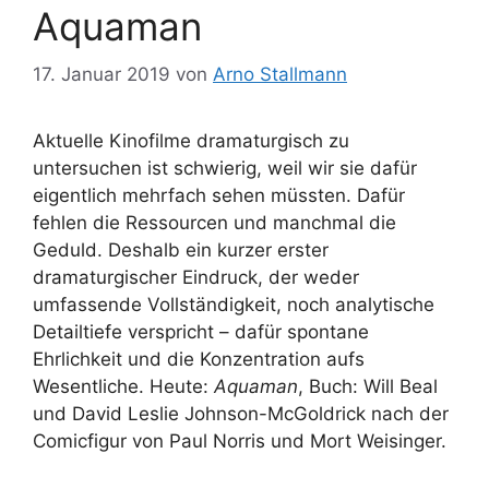
Aquaman
17. Januar 2019
von
Arno Stallmann
Aktuelle Kinofilme dramaturgisch zu
untersuchen ist schwierig, weil wir sie dafür
eigentlich mehrfach sehen müssten. Dafür
fehlen die Ressourcen und manchmal die
Geduld. Deshalb ein kurzer erster
dramaturgischer Eindruck, der weder
umfassende Vollständigkeit, noch analytische
Detailtiefe verspricht – dafür spontane
Ehrlichkeit und die Konzentration aufs
Wesentliche. Heute:
Aquaman
, Buch: Will Beal
und David Leslie Johnson-McGoldrick nach der
Comicfigur von Paul Norris und Mort Weisinger.