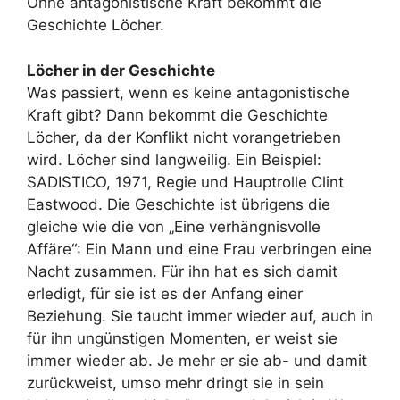
Ohne antagonistische Kraft bekommt die
Geschichte Löcher.
Löcher in der Geschichte
Was passiert, wenn es keine antagonistische
Kraft gibt? Dann bekommt die Geschichte
Löcher, da der Konflikt nicht vorangetrieben
wird. Löcher sind langweilig. Ein Beispiel:
SADISTICO, 1971, Regie und Hauptrolle Clint
Eastwood. Die Geschichte ist übrigens die
gleiche wie die von „Eine verhängnisvolle
Affäre“: Ein Mann und eine Frau verbringen eine
Nacht zusammen. Für ihn hat es sich damit
erledigt, für sie ist es der Anfang einer
Beziehung. Sie taucht immer wieder auf, auch in
für ihn ungünstigen Momenten, er weist sie
immer wieder ab. Je mehr er sie ab- und damit
zurückweist, umso mehr dringt sie in sein