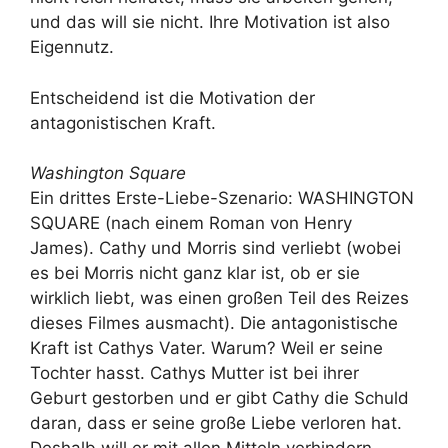
und das will sie nicht. Ihre Motivation ist also
Eigennutz.
Entscheidend ist die Motivation der
antagonistischen Kraft.
Washington Square
Ein drittes Erste-Liebe-Szenario: WASHINGTON
SQUARE (nach einem Roman von Henry
James). Cathy und Morris sind verliebt (wobei
es bei Morris nicht ganz klar ist, ob er sie
wirklich liebt, was einen großen Teil des Reizes
dieses Filmes ausmacht). Die antagonistische
Kraft ist Cathys Vater. Warum? Weil er seine
Tochter hasst. Cathys Mutter ist bei ihrer
Geburt gestorben und er gibt Cathy die Schuld
daran, dass er seine große Liebe verloren hat.