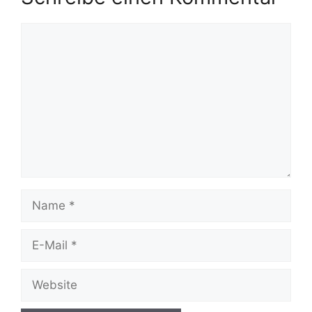
Kommentar
Name
E-
Mail
Website