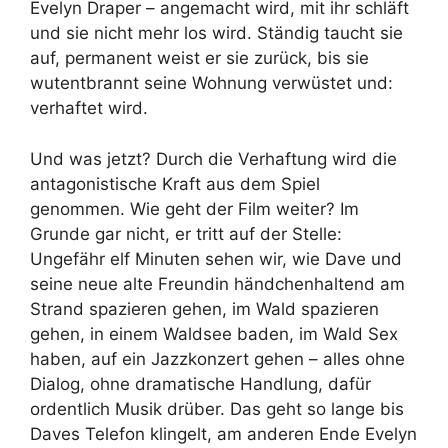
Evelyn Draper – angemacht wird, mit ihr schläft
und sie nicht mehr los wird. Ständig taucht sie
auf, permanent weist er sie zurück, bis sie
wutentbrannt seine Wohnung verwüstet und:
verhaftet wird.
Und was jetzt? Durch die Verhaftung wird die
antagonistische Kraft aus dem Spiel
genommen. Wie geht der Film weiter? Im
Grunde gar nicht, er tritt auf der Stelle:
Ungefähr elf Minuten sehen wir, wie Dave und
seine neue alte Freundin händchenhaltend am
Strand spazieren gehen, im Wald spazieren
gehen, in einem Waldsee baden, im Wald Sex
haben, auf ein Jazzkonzert gehen – alles ohne
Dialog, ohne dramatische Handlung, dafür
ordentlich Musik drüber. Das geht so lange bis
Daves Telefon klingelt, am anderen Ende Evelyn