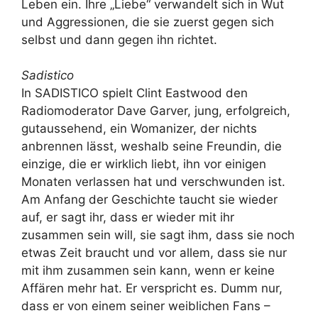
Leben ein. Ihre „Liebe“ verwandelt sich in Wut
und Aggressionen, die sie zuerst gegen sich
selbst und dann gegen ihn richtet.
Sadistico
In SADISTICO spielt Clint Eastwood den
Radiomoderator Dave Garver, jung, erfolgreich,
gutaussehend, ein Womanizer, der nichts
anbrennen lässt, weshalb seine Freundin, die
einzige, die er wirklich liebt, ihn vor einigen
Monaten verlassen hat und verschwunden ist.
Am Anfang der Geschichte taucht sie wieder
auf, er sagt ihr, dass er wieder mit ihr
zusammen sein will, sie sagt ihm, dass sie noch
etwas Zeit braucht und vor allem, dass sie nur
mit ihm zusammen sein kann, wenn er keine
Affären mehr hat. Er verspricht es. Dumm nur,
dass er von einem seiner weiblichen Fans –