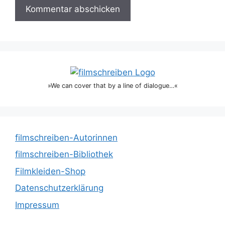
»We can cover that by a line of dialogue…«
filmschreiben-Autorinnen
filmschreiben-Bibliothek
Filmkleiden-Shop
Datenschutzerklärung
Impressum