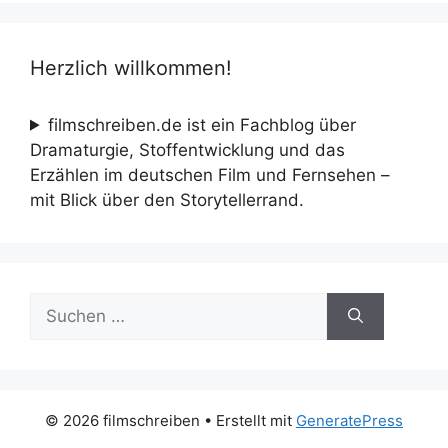
Herzlich willkommen!
filmschreiben.de ist ein Fachblog über
Dramaturgie, Stoffentwicklung und das
Erzählen im deutschen Film und Fernsehen –
mit Blick über den Storytellerrand.
Suche
nach:
© 2026 filmschreiben
• Erstellt mit
GeneratePress