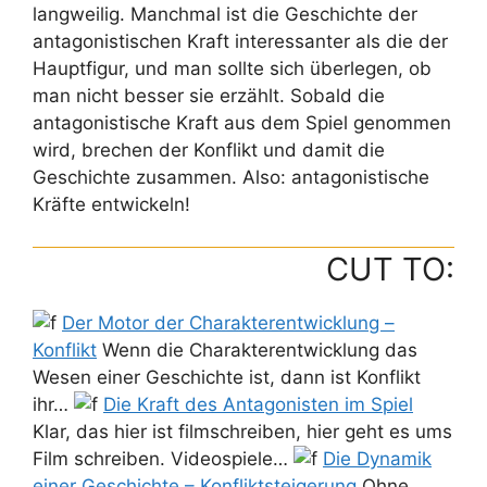
langweilig. Manchmal ist die Geschichte der
antagonistischen Kraft interessanter als die der
Hauptfigur, und man sollte sich überlegen, ob
man nicht besser sie erzählt. Sobald die
antagonistische Kraft aus dem Spiel genommen
wird, brechen der Konflikt und damit die
Geschichte zusammen. Also: antagonistische
Kräfte entwickeln!
CUT TO:
Der Motor der Charakterentwicklung –
Konflikt
Wenn die Charakterentwicklung das
Wesen einer Geschichte ist, dann ist Konflikt
ihr…
Die Kraft des Antagonisten im Spiel
Klar, das hier ist filmschreiben, hier geht es ums
Film schreiben. Videospiele…
Die Dynamik
einer Geschichte – Konfliktsteigerung
Ohne