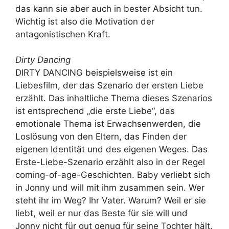
das kann sie aber auch in bester Absicht tun.
Wichtig ist also die Motivation der
antagonistischen Kraft.
Dirty Dancing
DIRTY DANCING beispielsweise ist ein
Liebesfilm, der das Szenario der ersten Liebe
erzählt. Das inhaltliche Thema dieses Szenarios
ist entsprechend „die erste Liebe“, das
emotionale Thema ist Erwachsenwerden, die
Loslösung von den Eltern, das Finden der
eigenen Identität und des eigenen Weges. Das
Erste-Liebe-Szenario erzählt also in der Regel
coming-of-age-Geschichten. Baby verliebt sich
in Jonny und will mit ihm zusammen sein. Wer
steht ihr im Weg? Ihr Vater. Warum? Weil er sie
liebt, weil er nur das Beste für sie will und
Jonny nicht für gut genug für seine Tochter hält.