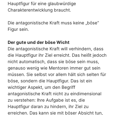
Hauptfigur für eine glaubwürdige
Charakterentwicklung braucht.
Die antagonistische Kraft muss keine „böse“
Figur sein.
Der gute und der böse Wicht
Die antagonistische Kraft will verhindern, dass
die Hauptfigur ihr Ziel erreicht. Das heißt jedoch
nicht automatisch, dass sie böse sein muss,
genauso wenig wie Mentoren immer gut sein
müssen. Sie selbst vor allem hält sich selten für
böse, sondern die Hauptfigur. Das ist ein
wichtiger Aspekt, um den Begriff
antagonistische Kraft nicht zu eindimensional
zu verstehen: Ihre Aufgabe ist es, die
Hauptfigur daran zu hindern, ihr Ziel zu
erreichen. Das kann sie mit böser Absicht tun,