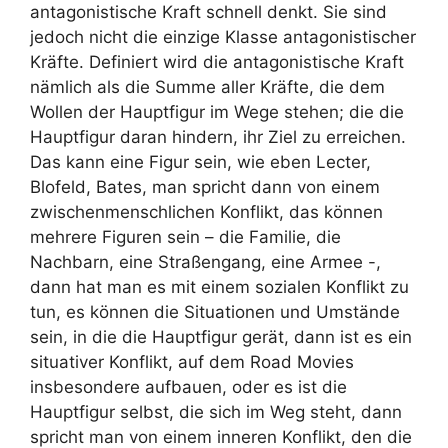
antagonistische Kraft schnell denkt. Sie sind
jedoch nicht die einzige Klasse antagonistischer
Kräfte. Definiert wird die antagonistische Kraft
nämlich als die Summe aller Kräfte, die dem
Wollen der Hauptfigur im Wege stehen; die die
Hauptfigur daran hindern, ihr Ziel zu erreichen.
Das kann eine Figur sein, wie eben Lecter,
Blofeld, Bates, man spricht dann von einem
zwischenmenschlichen Konflikt, das können
mehrere Figuren sein – die Familie, die
Nachbarn, eine Straßengang, eine Armee -,
dann hat man es mit einem sozialen Konflikt zu
tun, es können die Situationen und Umstände
sein, in die die Hauptfigur gerät, dann ist es ein
situativer Konflikt, auf dem Road Movies
insbesondere aufbauen, oder es ist die
Hauptfigur selbst, die sich im Weg steht, dann
spricht man von einem inneren Konflikt, den die