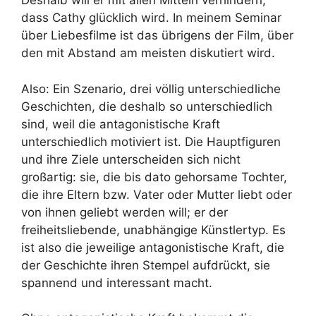
Deshalb will er mit allen Mitteln verhindern,
dass Cathy glücklich wird. In meinem Seminar
über Liebesfilme ist das übrigens der Film, über
den mit Abstand am meisten diskutiert wird.
Also: Ein Szenario, drei völlig unterschiedliche
Geschichten, die deshalb so unterschiedlich
sind, weil die antagonistische Kraft
unterschiedlich motiviert ist. Die Hauptfiguren
und ihre Ziele unterscheiden sich nicht
großartig: sie, die bis dato gehorsame Tochter,
die ihre Eltern bzw. Vater oder Mutter liebt oder
von ihnen geliebt werden will; er der
freiheitsliebende, unabhängige Künstlertyp. Es
ist also die jeweilige antagonistische Kraft, die
der Geschichte ihren Stempel aufdrückt, sie
spannend und interessant macht.