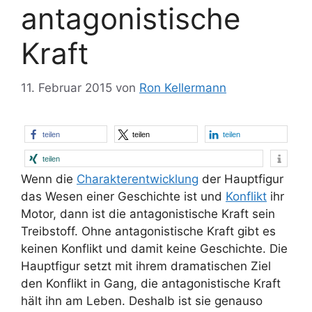
antagonistische
Kraft
11. Februar 2015
von
Ron Kellermann
teilen
teilen
teilen
teilen
Wenn die
Charakterentwicklung
der Hauptfigur
das Wesen einer Geschichte ist und
Konflikt
ihr
Motor, dann ist die antagonistische Kraft sein
Treibstoff. Ohne antagonistische Kraft gibt es
keinen Konflikt und damit keine Geschichte. Die
Hauptfigur setzt mit ihrem dramatischen Ziel
den Konflikt in Gang, die antagonistische Kraft
hält ihn am Leben. Deshalb ist sie genauso