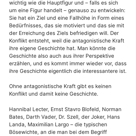
wichtig wie die Hauptfigur und – falls es sich
um eine Figur handelt – genauso zu entwickeln:
Sie hat ein Ziel und eine Fallhöhe in Form eines
Bedürfnisses, das sie motiviert und das sie mit
der Erreichung des Ziels befriedigen will. Der
Konflikt entsteht, weil die antagonistische Kraft
ihre eigene Geschichte hat. Man könnte die
Geschichte also auch aus ihrer Perspektive
erzählen, und es kommt immer wieder vor, dass
ihre Geschichte eigentlich die interessantere ist.
Ohne antagonistische Kraft gibt es keinen
Konflikt und damit keine Geschichte.
Hannibal Lecter, Ernst Stavro Blofeld, Norman
Bates, Darth Vader, Dr. Szell, der Joker, Hans
Landa, Maximilian Largo – die typischen
Bösewichte, an die man bei dem Begriff