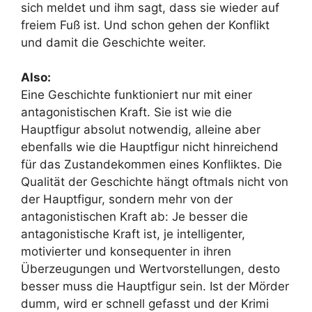
sich meldet und ihm sagt, dass sie wieder auf
freiem Fuß ist. Und schon gehen der Konflikt
und damit die Geschichte weiter.
Also:
Eine Geschichte funktioniert nur mit einer
antagonistischen Kraft. Sie ist wie die
Hauptfigur absolut notwendig, alleine aber
ebenfalls wie die Hauptfigur nicht hinreichend
für das Zustandekommen eines Konfliktes. Die
Qualität der Geschichte hängt oftmals nicht von
der Hauptfigur, sondern mehr von der
antagonistischen Kraft ab: Je besser die
antagonistische Kraft ist, je intelligenter,
motivierter und konsequenter in ihren
Überzeugungen und Wertvorstellungen, desto
besser muss die Hauptfigur sein. Ist der Mörder
dumm, wird er schnell gefasst und der Krimi