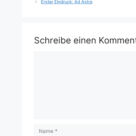
Erster Eindruck: Ad Astra
Schreibe einen Kommen
Kommentar
Name