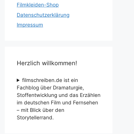
Filmkleiden-Shop
Datenschutzerklärung
Impressum
Herzlich willkommen!
filmschreiben.de ist ein
Fachblog über Dramaturgie,
Stoffentwicklung und das Erzählen
im deutschen Film und Fernsehen
– mit Blick über den
Storytellerrand.