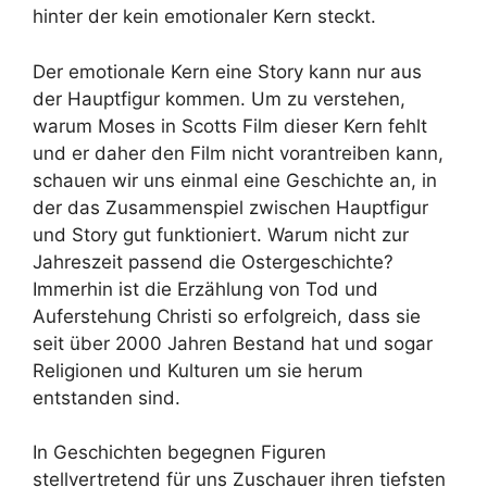
hinter der kein emotionaler Kern steckt.
Der emotionale Kern eine Story kann nur aus
der Hauptfigur kommen. Um zu verstehen,
warum Moses in Scotts Film dieser Kern fehlt
und er daher den Film nicht vorantreiben kann,
schauen wir uns einmal eine Geschichte an, in
der das Zusammenspiel zwischen Hauptfigur
und Story gut funktioniert. Warum nicht zur
Jahreszeit passend die Ostergeschichte?
Immerhin ist die Erzählung von Tod und
Auferstehung Christi so erfolgreich, dass sie
seit über 2000 Jahren Bestand hat und sogar
Religionen und Kulturen um sie herum
entstanden sind.
In Geschichten begegnen Figuren
stellvertretend für uns Zuschauer ihren tiefsten