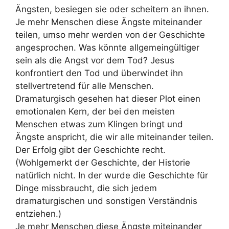
Ängsten, besiegen sie oder scheitern an ihnen.
Je mehr Menschen diese Ängste miteinander
teilen, umso mehr werden von der Geschichte
angesprochen. Was könnte allgemeingültiger
sein als die Angst vor dem Tod? Jesus
konfrontiert den Tod und überwindet ihn
stellvertretend für alle Menschen.
Dramaturgisch gesehen hat dieser Plot einen
emotionalen Kern, der bei den meisten
Menschen etwas zum Klingen bringt und
Ängste anspricht, die wir alle miteinander teilen.
Der Erfolg gibt der Geschichte recht.
(Wohlgemerkt der Geschichte, der Historie
natürlich nicht. In der wurde die Geschichte für
Dinge missbraucht, die sich jedem
dramaturgischen und sonstigen Verständnis
entziehen.)
Je mehr Menschen diese Ängste miteinander