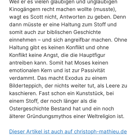
Weil er es vielen gläubigen und ungläubigen
Kinogängern recht machen wollte (musste),
wagt es Scott nicht, Antworten zu geben. Denn
dann müsste er eine Haltung zum Stoff und
somit auch zur biblischen Geschichte
einnehmen – und sich angreifbar machen. Ohne
Haltung gibt es keinen Konflikt und ohne
Konflikt keine Angst, die die Hauptfigur
antreiben kann. Somit hat Moses keinen
emotionalen Kern und ist zur Passivität
verdammt. Das macht
Exodus
zu einem
Bilderteppich, der nichts weiter tut, als Leere zu
kaschieren. Fast schon ein Kunststück, bei
einem Stoff, der noch länger als die
Ostergeschichte Bestand hat und ein noch
älterer Gründungsmythos einer Weltreligion ist.
Dieser Artikel ist auch auf christoph-mathieu.de