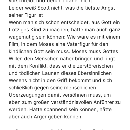
vorschreibt und berührt daher nicht.
Leider weiß Scott nicht, was die tiefste Angst
seiner Figur ist
Wenn man sich schon entscheidet, aus Gott ein
trotziges Kind zu machen, hätte man auch ganz
wagemutig sein können: Wie wäre es mit einem
Film, in dem Moses eine Vaterfigur für den
kindlichen Gott sein muss. Moses muss Gottes
Willen den Menschen näher bringen und ringt
mit dem Konflikt, dass er die zerstörerischen
und tödlichen Launen dieses übersinnlichen
Wesens nicht in den Griff bekommt und sich
schließlich gegen seine menschlichen
Überzeugungen damit versöhnen muss, um
eben zum großen verständnisvollen Anführer zu
werden. Hätte spannend sein können, hätte
aber auch Ärger geben können.