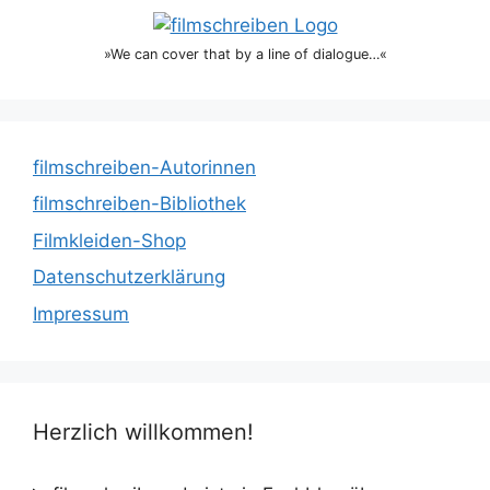
»We can cover that by a line of dialogue…«
filmschreiben-Autorinnen
filmschreiben-Bibliothek
Filmkleiden-Shop
Datenschutzerklärung
Impressum
Herzlich willkommen!