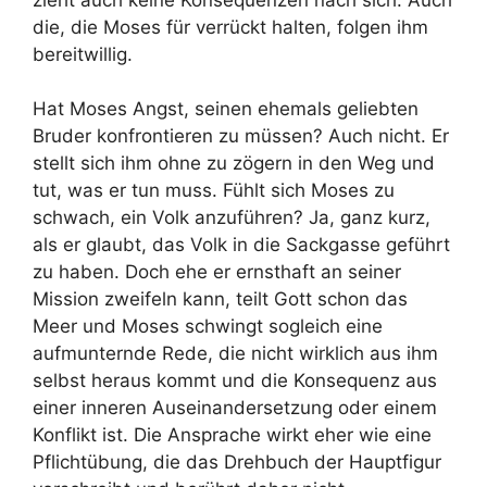
die, die Moses für verrückt halten, folgen ihm
bereitwillig.
Hat Moses Angst, seinen ehemals geliebten
Bruder konfrontieren zu müssen? Auch nicht. Er
stellt sich ihm ohne zu zögern in den Weg und
tut, was er tun muss. Fühlt sich Moses zu
schwach, ein Volk anzuführen? Ja, ganz kurz,
als er glaubt, das Volk in die Sackgasse geführt
zu haben. Doch ehe er ernsthaft an seiner
Mission zweifeln kann, teilt Gott schon das
Meer und Moses schwingt sogleich eine
aufmunternde Rede, die nicht wirklich aus ihm
selbst heraus kommt und die Konsequenz aus
einer inneren Auseinandersetzung oder einem
Konflikt ist. Die Ansprache wirkt eher wie eine
Pflichtübung, die das Drehbuch der Hauptfigur