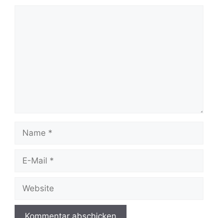
Kommentar
Name
E-
Mail
Website