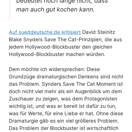
bedeutet noch lange nicht, dass
man auch gut kochen kann.
Auf sueddeutsche.de kritisiert
David Steinitz
Blake Snyders Save The Cat-Prinzipien, die aus
jedem Hollywood-Blockbuster den gleichen
Hollywood-Blockbuster machen würden.
Dem möchte ich widersprechen: Diese
Grundzüge dramaturgischen Denkens sind nicht
das Problem. Synders Save The Cat Moment ist
doch nicht viel mehr als ein Augenblick um dem
Zuschauer zu zeigen, was dem Protagonisten
wichtig ist, und was er bereit ist dafür zu tun,
was für Werte, für eine Liebe er hat. Ohne diese
Dramaturgie gäb es ein viel größeres Problem.
Das Problem der Blockbuster ist wirtschaftlich