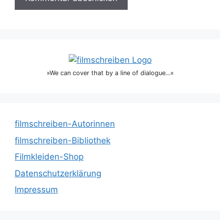
»We can cover that by a line of dialogue…«
filmschreiben-Autorinnen
filmschreiben-Bibliothek
Filmkleiden-Shop
Datenschutzerklärung
Impressum