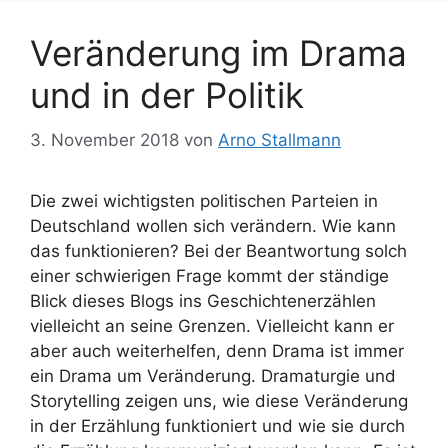
Veränderung im Drama
und in der Politik
3. November 2018
von
Arno Stallmann
Die zwei wichtigsten politischen Parteien in
Deutschland wollen sich verändern. Wie kann
das funktionieren? Bei der Beantwortung solch
einer schwierigen Frage kommt der ständige
Blick dieses Blogs ins Geschichtenerzählen
vielleicht an seine Grenzen. Vielleicht kann er
aber auch weiterhelfen, denn Drama ist immer
ein Drama um Veränderung. Dramaturgie und
Storytelling zeigen uns, wie diese Veränderung
in der Erzählung funktioniert und wie sie durch