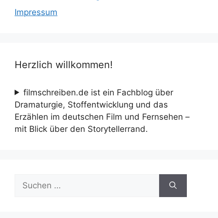
Impressum
Herzlich willkommen!
filmschreiben.de ist ein Fachblog über
Dramaturgie, Stoffentwicklung und das
Erzählen im deutschen Film und Fernsehen –
mit Blick über den Storytellerrand.
Suche
nach: