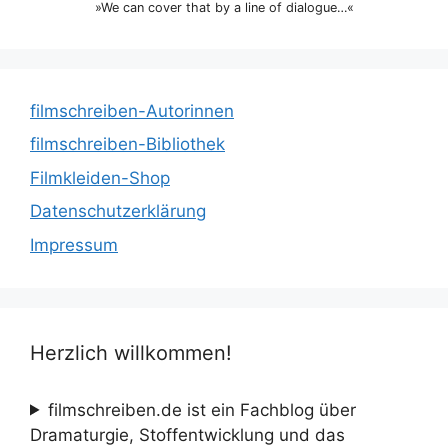
»We can cover that by a line of dialogue…«
filmschreiben-Autorinnen
filmschreiben-Bibliothek
Filmkleiden-Shop
Datenschutzerklärung
Impressum
Herzlich willkommen!
filmschreiben.de ist ein Fachblog über
Dramaturgie, Stoffentwicklung und das