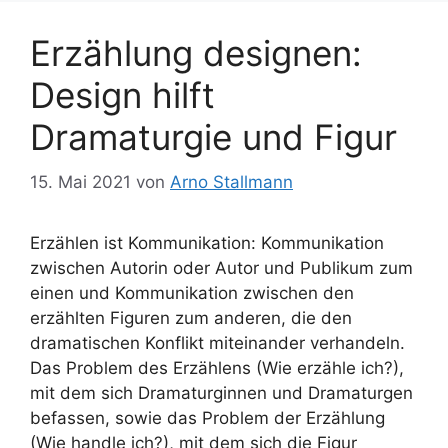
Erzählung designen:
Design hilft
Dramaturgie und Figur
15. Mai 2021
von
Arno Stallmann
Erzählen ist Kommunikation: Kommunikation
zwischen Autorin oder Autor und Publikum zum
einen und Kommunikation zwischen den
erzählten Figuren zum anderen, die den
dramatischen Konflikt miteinander verhandeln.
Das Problem des Erzählens (Wie erzähle ich?),
mit dem sich Dramaturginnen und Dramaturgen
befassen, sowie das Problem der Erzählung
(Wie handle ich?), mit dem sich die Figur