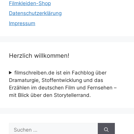
Filmkleiden-Shop
Datenschutzerklärung
Impressum
Herzlich willkommen!
filmschreiben.de ist ein Fachblog über
Dramaturgie, Stoffentwicklung und das
Erzählen im deutschen Film und Fernsehen –
mit Blick über den Storytellerrand.
Suche
nach: