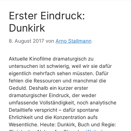
Erster Eindruck:
Dunkirk
8. August 2017
von
Arno Stallmann
Aktuelle Kinofilme dramaturgisch zu
untersuchen ist schwierig, weil wir sie dafür
eigentlich mehrfach sehen müssten. Dafür
fehlen die Ressourcen und manchmal die
Geduld. Deshalb ein kurzer erster
dramaturgischer Eindruck, der weder
umfassende Vollständigkeit, noch analytische
Detailtiefe verspricht – dafür spontane
Ehrlichkeit und die Konzentration aufs
Wesentliche. Heute: Dunkirk, Buch und Regie: