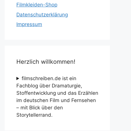
Filmkleiden-Shop
Datenschutzerklärung
Impressum
Herzlich willkommen!
filmschreiben.de ist ein
Fachblog über Dramaturgie,
Stoffentwicklung und das Erzählen
im deutschen Film und Fernsehen
– mit Blick über den
Storytellerrand.