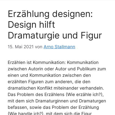
Erzählung designen:
Design hilft
Dramaturgie und Figur
15. Mai 2021
von
Arno Stallmann
Erzählen ist Kommunikation: Kommunikation
zwischen Autorin oder Autor und Publikum zum
einen und Kommunikation zwischen den
erzählten Figuren zum anderen, die den
dramatischen Konflikt miteinander verhandeln.
Das Problem des Erzählens (Wie erzähle ich?),
mit dem sich Dramaturginnen und Dramaturgen
befassen, sowie das Problem der Erzählung
(Wie handle ich?), mit dem sich die Figur