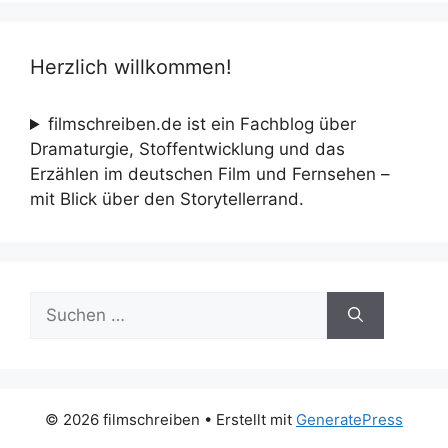
Herzlich willkommen!
filmschreiben.de ist ein Fachblog über
Dramaturgie, Stoffentwicklung und das
Erzählen im deutschen Film und Fernsehen –
mit Blick über den Storytellerrand.
Suche
nach:
© 2026 filmschreiben
• Erstellt mit
GeneratePress