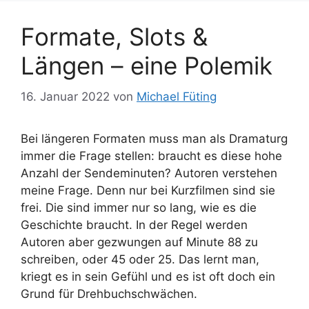
Formate, Slots &
Längen – eine Polemik
16. Januar 2022
von
Michael Füting
Bei längeren Formaten muss man als Dramaturg
immer die Frage stellen: braucht es diese hohe
Anzahl der Sendeminuten? Autoren verstehen
meine Frage. Denn nur bei Kurzfilmen sind sie
frei. Die sind immer nur so lang, wie es die
Geschichte braucht. In der Regel werden
Autoren aber gezwungen auf Minute 88 zu
schreiben, oder 45 oder 25. Das lernt man,
kriegt es in sein Gefühl und es ist oft doch ein
Grund für Drehbuchschwächen.