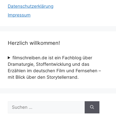
Datenschutzerklärung
Impressum
Herzlich willkommen!
filmschreiben.de ist ein Fachblog über
Dramaturgie, Stoffentwicklung und das
Erzählen im deutschen Film und Fernsehen –
mit Blick über den Storytellerrand.
Suche
nach: