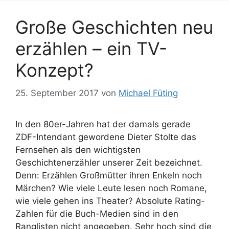
Große Geschichten neu
erzählen – ein TV-
Konzept?
25. September 2017
von
Michael Füting
In den 80er-Jahren hat der damals gerade
ZDF-Intendant gewordene Dieter Stolte das
Fernsehen als den wichtigsten
Geschichtenerzähler unserer Zeit bezeichnet.
Denn: Erzählen Großmütter ihren Enkeln noch
Märchen? Wie viele Leute lesen noch Romane,
wie viele gehen ins Theater? Absolute Rating-
Zahlen für die Buch-Medien sind in den
Ranglisten nicht angegeben. Sehr hoch sind die