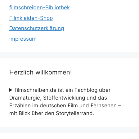
filmschreiben-Bibliothek
Filmkleiden-Shop
Datenschutzerklärung
Impressum
Herzlich willkommen!
filmschreiben.de ist ein Fachblog über
Dramaturgie, Stoffentwicklung und das
Erzählen im deutschen Film und Fernsehen –
mit Blick über den Storytellerrand.