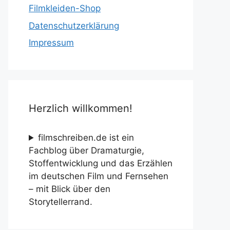
Filmkleiden-Shop
Datenschutzerklärung
Impressum
Herzlich willkommen!
filmschreiben.de ist ein
Fachblog über Dramaturgie,
Stoffentwicklung und das Erzählen
im deutschen Film und Fernsehen
– mit Blick über den
Storytellerrand.