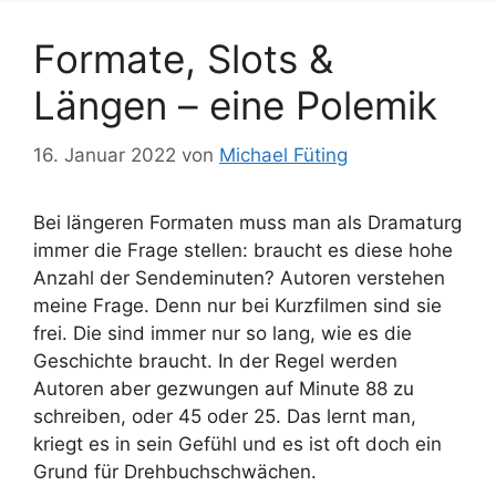
Formate, Slots &
Längen – eine Polemik
16. Januar 2022
von
Michael Füting
Bei längeren Formaten muss man als Dramaturg
immer die Frage stellen: braucht es diese hohe
Anzahl der Sendeminuten? Autoren verstehen
meine Frage. Denn nur bei Kurzfilmen sind sie
frei. Die sind immer nur so lang, wie es die
Geschichte braucht. In der Regel werden
Autoren aber gezwungen auf Minute 88 zu
schreiben, oder 45 oder 25. Das lernt man,
kriegt es in sein Gefühl und es ist oft doch ein
Grund für Drehbuchschwächen.