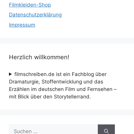
Filmkleiden-Shop
Datenschutzerklärung
Impressum
Herzlich willkommen!
filmschreiben.de ist ein Fachblog über
Dramaturgie, Stoffentwicklung und das
Erzählen im deutschen Film und Fernsehen –
mit Blick über den Storytellerrand.
Suche