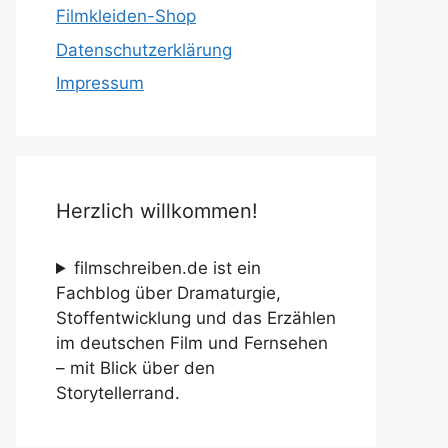
Filmkleiden-Shop
Datenschutzerklärung
Impressum
Herzlich willkommen!
filmschreiben.de ist ein
Fachblog über Dramaturgie,
Stoffentwicklung und das Erzählen
im deutschen Film und Fernsehen
– mit Blick über den
Storytellerrand.