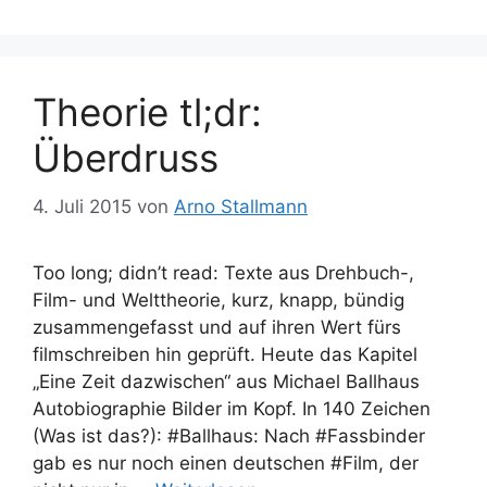
Theorie tl;dr:
Überdruss
4. Juli 2015
von
Arno Stallmann
Too long; didn’t read: Texte aus Drehbuch-,
Film- und Welttheorie, kurz, knapp, bündig
zusammengefasst und auf ihren Wert fürs
filmschreiben hin geprüft. Heute das Kapitel
„Eine Zeit dazwischen“ aus Michael Ballhaus
Autobiographie Bilder im Kopf. In 140 Zeichen
(Was ist das?): #Ballhaus: Nach #Fassbinder
gab es nur noch einen deutschen #Film, der