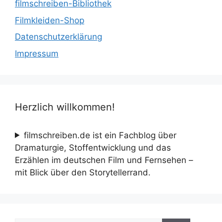
filmschreiben-Bibliothek
Filmkleiden-Shop
Datenschutzerklärung
Impressum
Herzlich willkommen!
filmschreiben.de ist ein Fachblog über
Dramaturgie, Stoffentwicklung und das
Erzählen im deutschen Film und Fernsehen –
mit Blick über den Storytellerrand.