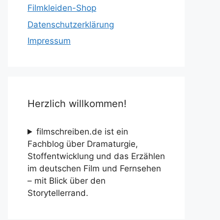
Filmkleiden-Shop
Datenschutzerklärung
Impressum
Herzlich willkommen!
filmschreiben.de ist ein
Fachblog über Dramaturgie,
Stoffentwicklung und das Erzählen
im deutschen Film und Fernsehen
– mit Blick über den
Storytellerrand.