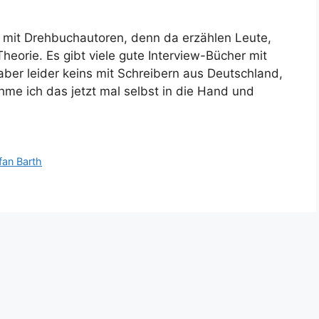
ws mit Drehbuchautoren, denn da erzählen Leute,
heorie. Es gibt viele gute Interview-Bücher mit
ber leider keins mit Schreibern aus Deutschland,
me ich das jetzt mal selbst in die Hand und
fan Barth