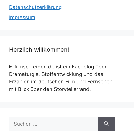
Datenschutzerklärung
Impressum
Herzlich willkommen!
filmschreiben.de ist ein Fachblog über
Dramaturgie, Stoffentwicklung und das
Erzählen im deutschen Film und Fernsehen –
mit Blick über den Storytellerrand.
Suche
nach: