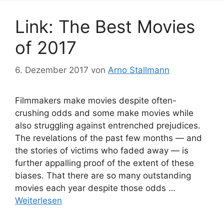
Link: The Best Movies
of 2017
6. Dezember 2017
von
Arno Stallmann
Filmmakers make movies despite often-
crushing odds and some make movies while
also struggling against entrenched prejudices.
The revelations of the past few months — and
the stories of victims who faded away — is
further appalling proof of the extent of these
biases. That there are so many outstanding
movies each year despite those odds …
Weiterlesen