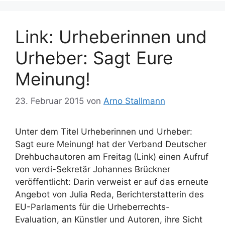
Link: Urheberinnen und
Urheber: Sagt Eure
Meinung!
23. Februar 2015
von
Arno Stallmann
Unter dem Titel Urheberinnen und Urheber:
Sagt eure Meinung! hat der Verband Deutscher
Drehbuchautoren am Freitag (Link) einen Aufruf
von verdi-Sekretär Johannes Brückner
veröffentlicht: Darin verweist er auf das erneute
Angebot von Julia Reda, Berichterstatterin des
EU-Parlaments für die Urheberrechts-
Evaluation, an Künstler und Autoren, ihre Sicht