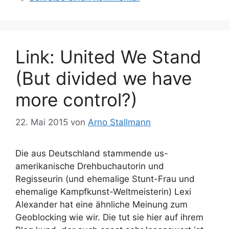
Link: United We Stand
(But divided we have
more control?)
22. Mai 2015
von
Arno Stallmann
Die aus Deutschland stammende us-
amerikanische Drehbuchautorin und
Regisseurin (und ehemalige Stunt-Frau und
ehemalige Kampfkunst-Weltmeisterin) Lexi
Alexander hat eine ähnliche Meinung zum
Geoblocking wie wir. Die tut sie hier auf ihrem