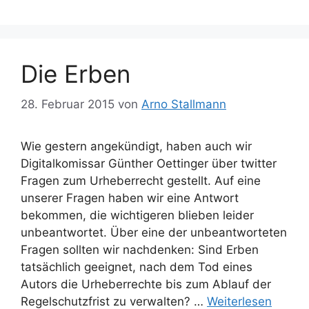
Die Erben
28. Februar 2015
von
Arno Stallmann
Wie gestern angekündigt, haben auch wir
Digitalkomissar Günther Oettinger über twitter
Fragen zum Urheberrecht gestellt. Auf eine
unserer Fragen haben wir eine Antwort
bekommen, die wichtigeren blieben leider
unbeantwortet. Über eine der unbeantworteten
Fragen sollten wir nachdenken: Sind Erben
tatsächlich geeignet, nach dem Tod eines
Autors die Urheberrechte bis zum Ablauf der
Regelschutzfrist zu verwalten? …
Weiterlesen