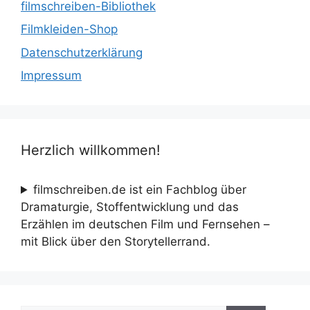
filmschreiben-Bibliothek
Filmkleiden-Shop
Datenschutzerklärung
Impressum
Herzlich willkommen!
filmschreiben.de ist ein Fachblog über
Dramaturgie, Stoffentwicklung und das
Erzählen im deutschen Film und Fernsehen –
mit Blick über den Storytellerrand.