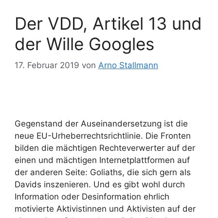
Der VDD, Artikel 13 und
der Wille Googles
17. Februar 2019
von
Arno Stallmann
Gegenstand der Auseinandersetzung ist die
neue EU-Urheberrechtsrichtlinie. Die Fronten
bilden die mächtigen Rechteverwerter auf der
einen und mächtigen Internetplattformen auf
der anderen Seite: Goliaths, die sich gern als
Davids inszenieren. Und es gibt wohl durch
Information oder Desinformation ehrlich
motivierte Aktivistinnen und Aktivisten auf der