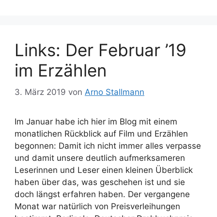
Links: Der Februar ’19
im Erzählen
3. März 2019
von
Arno Stallmann
Im Januar habe ich hier im Blog mit einem
monatlichen Rückblick auf Film und Erzählen
begonnen: Damit ich nicht immer alles verpasse
und damit unsere deutlich aufmerksameren
Leserinnen und Leser einen kleinen Überblick
haben über das, was geschehen ist und sie
doch längst erfahren haben. Der vergangene
Monat war natürlich von Preisverleihungen