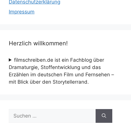
Datenschutzerklärung
Impressum
Herzlich willkommen!
filmschreiben.de ist ein Fachblog über
Dramaturgie, Stoffentwicklung und das
Erzählen im deutschen Film und Fernsehen –
mit Blick über den Storytellerrand.
Suche
nach: