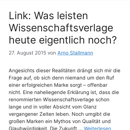
Link: Was leisten
Wissenschaftsverlage
heute eigentlich noch?
27. August 2015
von
Arno Stallmann
Angesichts dieser Realitäten drängt sich mir die
Frage auf, ob sich denn niemand um den Ruf
einer erfolgreichen Marke sorgt – offenbar
nicht. Eine naheliegende Erklärung ist, dass die
renommierten Wissenschaftsverlage schon
lange und in voller Absicht vom Glanz
vergangener Zeiten leben. Noch umgibt die
großen Marken ein Mythos von Qualität und
Glaubwürdigkeit. Die Zukunft …
Weiterlesen