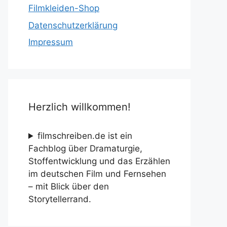
Filmkleiden-Shop
Datenschutzerklärung
Impressum
Herzlich willkommen!
filmschreiben.de ist ein
Fachblog über Dramaturgie,
Stoffentwicklung und das Erzählen
im deutschen Film und Fernsehen
– mit Blick über den
Storytellerrand.