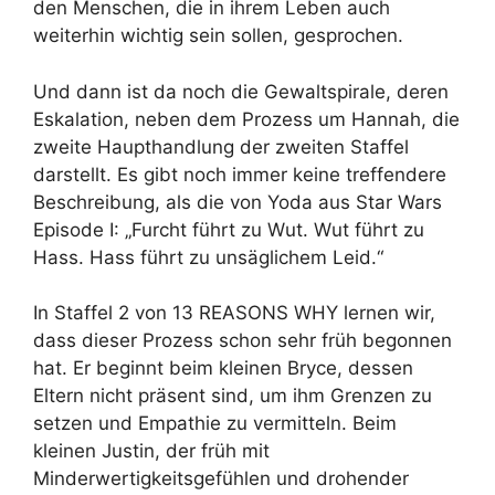
den Menschen, die in ihrem Leben auch
weiterhin wichtig sein sollen, gesprochen.
Und dann ist da noch die Gewaltspirale, deren
Eskalation, neben dem Prozess um Hannah, die
zweite Haupthandlung der zweiten Staffel
darstellt. Es gibt noch immer keine treffendere
Beschreibung, als die von Yoda aus Star Wars
Episode I: „Furcht führt zu Wut. Wut führt zu
Hass. Hass führt zu unsäglichem Leid.“
In Staffel 2 von 13 REASONS WHY lernen wir,
dass dieser Prozess schon sehr früh begonnen
hat. Er beginnt beim kleinen Bryce, dessen
Eltern nicht präsent sind, um ihm Grenzen zu
setzen und Empathie zu vermitteln. Beim
kleinen Justin, der früh mit
Minderwertigkeitsgefühlen und drohender