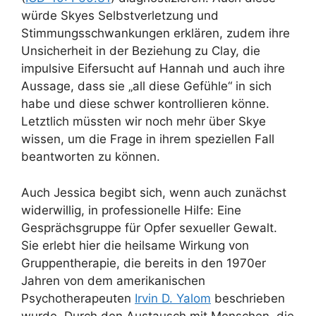
würde Skyes Selbstverletzung und
Stimmungsschwankungen erklären, zudem ihre
Unsicherheit in der Beziehung zu Clay, die
impulsive Eifersucht auf Hannah und auch ihre
Aussage, dass sie „all diese Gefühle“ in sich
habe und diese schwer kontrollieren könne.
Letztlich müssten wir noch mehr über Skye
wissen, um die Frage in ihrem speziellen Fall
beantworten zu können.
Auch Jessica begibt sich, wenn auch zunächst
widerwillig, in professionelle Hilfe: Eine
Gesprächsgruppe für Opfer sexueller Gewalt.
Sie erlebt hier die heilsame Wirkung von
Gruppentherapie, die bereits in den 1970er
Jahren von dem amerikanischen
Psychotherapeuten
Irvin D. Yalom
beschrieben
wurde. Durch den Austausch mit Menschen, die