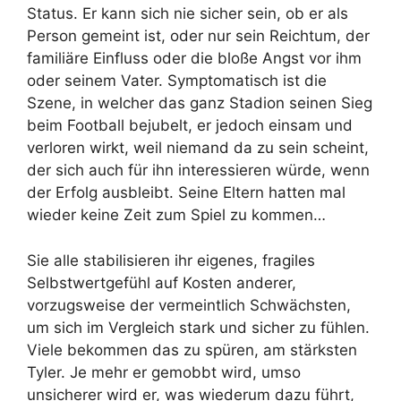
Status. Er kann sich nie sicher sein, ob er als
Person gemeint ist, oder nur sein Reichtum, der
familiäre Einfluss oder die bloße Angst vor ihm
oder seinem Vater. Symptomatisch ist die
Szene, in welcher das ganz Stadion seinen Sieg
beim Football bejubelt, er jedoch einsam und
verloren wirkt, weil niemand da zu sein scheint,
der sich auch für ihn interessieren würde, wenn
der Erfolg ausbleibt. Seine Eltern hatten mal
wieder keine Zeit zum Spiel zu kommen…
Sie alle stabilisieren ihr eigenes, fragiles
Selbstwertgefühl auf Kosten anderer,
vorzugsweise der vermeintlich Schwächsten,
um sich im Vergleich stark und sicher zu fühlen.
Viele bekommen das zu spüren, am stärksten
Tyler. Je mehr er gemobbt wird, umso
unsicherer wird er, was wiederum dazu führt,