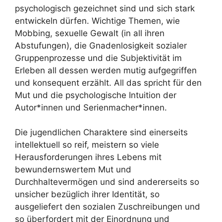
psychologisch gezeichnet sind und sich stark
entwickeln dürfen. Wichtige Themen, wie
Mobbing, sexuelle Gewalt (in all ihren
Abstufungen), die Gnadenlosigkeit sozialer
Gruppenprozesse und die Subjektivität im
Erleben all dessen werden mutig aufgegriffen
und konsequent erzählt. All das spricht für den
Mut und die psychologische Intuition der
Autor*innen und Serienmacher*innen.
Die jugendlichen Charaktere sind einerseits
intellektuell so reif, meistern so viele
Herausforderungen ihres Lebens mit
bewundernswertem Mut und
Durchhaltevermögen und sind andererseits so
unsicher bezüglich ihrer Identität, so
ausgeliefert den sozialen Zuschreibungen und
so überfordert mit der Einordnung und