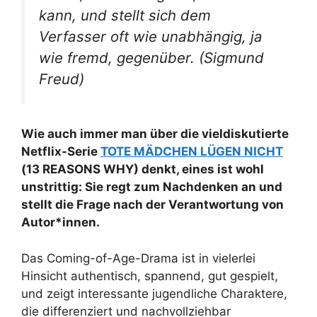
kann, und stellt sich dem
Verfasser oft wie unabhängig, ja
wie fremd, gegenüber.
(Sigmund
Freud)
Wie auch immer man über die vieldiskutierte
Netflix-Serie
TOTE MÄDCHEN LÜGEN NICHT
(13 REASONS WHY) denkt, eines ist wohl
unstrittig: Sie regt zum Nachdenken an und
stellt die Frage nach der Verantwortung von
Autor*innen.
Das Coming-of-Age-Drama ist in vielerlei
Hinsicht authentisch, spannend, gut gespielt,
und zeigt interessante jugendliche Charaktere,
die differenziert und nachvollziehbar