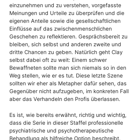
einzunehmen und zu verstehen, vorgefasste
Meinungen und Urteile zu überprüfen und die
eigenen Anteile sowie die gesellschaftlichen
Einflüsse auf das zwischenmenschlichen
Geschehen zu reflektieren. Gesprächsbereit zu
bleiben, sich selbst und anderen zweite und
dritte Chancen zu geben. Natürlich geht Clay
selbst dabei oft zu weit: Einem schwer
Bewaffneten sollte man sich niemals so in den
Weg stellen, wie er es tut. Diese letzte Szene
sollten wir eher als Metapher dafür sehen, das
Gegenüber nicht aufzugeben, im konkreten Fall
aber das Verhandeln den Profis überlassen.
Es ist, wie bereits erwähnt, richtig und wichtig,
dass die Serie in dieser Staffel professionelle
psychiatrische und psychotherapeutische
Behandlung als hilfreiche Option beschreibt.