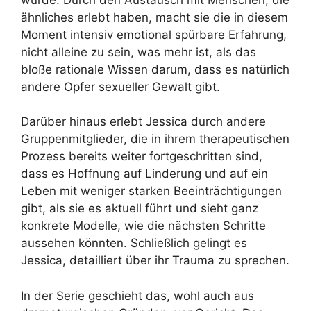
ähnliches erlebt haben, macht sie die in diesem
Moment intensiv emotional spürbare Erfahrung,
nicht alleine zu sein, was mehr ist, als das
bloße rationale Wissen darum, dass es natürlich
andere Opfer sexueller Gewalt gibt.
Darüber hinaus erlebt Jessica durch andere
Gruppenmitglieder, die in ihrem therapeutischen
Prozess bereits weiter fortgeschritten sind,
dass es Hoffnung auf Linderung und auf ein
Leben mit weniger starken Beeinträchtigungen
gibt, als sie es aktuell führt und sieht ganz
konkrete Modelle, wie die nächsten Schritte
aussehen könnten. Schließlich gelingt es
Jessica, detailliert über ihr Trauma zu sprechen.
In der Serie geschieht das, wohl auch aus