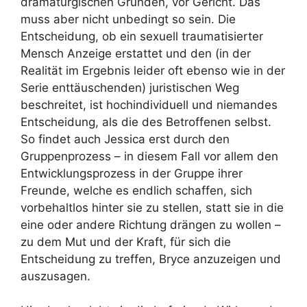
dramaturgischen Gründen, vor Gericht. Das
muss aber nicht unbedingt so sein. Die
Entscheidung, ob ein sexuell traumatisierter
Mensch Anzeige erstattet und den (in der
Realität im Ergebnis leider oft ebenso wie in der
Serie enttäuschenden) juristischen Weg
beschreitet, ist hochindividuell und niemandes
Entscheidung, als die des Betroffenen selbst.
So findet auch Jessica erst durch den
Gruppenprozess – in diesem Fall vor allem den
Entwicklungsprozess in der Gruppe ihrer
Freunde, welche es endlich schaffen, sich
vorbehaltlos hinter sie zu stellen, statt sie in die
eine oder andere Richtung drängen zu wollen –
zu dem Mut und der Kraft, für sich die
Entscheidung zu treffen, Bryce anzuzeigen und
auszusagen.