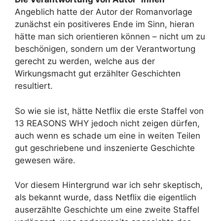
Angeblich hatte der Autor der Romanvorlage
zunächst ein positiveres Ende im Sinn, hieran
hätte man sich orientieren können – nicht um zu
beschönigen, sondern um der Verantwortung
gerecht zu werden, welche aus der
Wirkungsmacht gut erzählter Geschichten
resultiert.
So wie sie ist, hätte Netflix die erste Staffel von
13 REASONS WHY jedoch nicht zeigen dürfen,
auch wenn es schade um eine in weiten Teilen
gut geschriebene und inszenierte Geschichte
gewesen wäre.
Vor diesem Hintergrund war ich sehr skeptisch,
als bekannt wurde, dass Netflix die eigentlich
auserzählte Geschichte um eine zweite Staffel