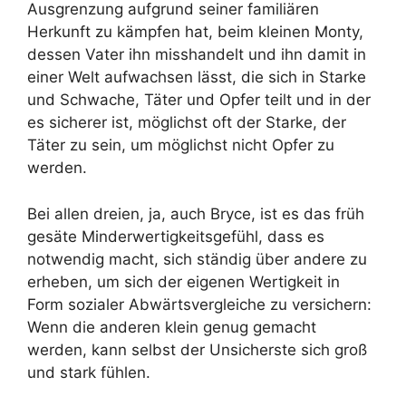
Ausgrenzung aufgrund seiner familiären
Herkunft zu kämpfen hat, beim kleinen Monty,
dessen Vater ihn misshandelt und ihn damit in
einer Welt aufwachsen lässt, die sich in Starke
und Schwache, Täter und Opfer teilt und in der
es sicherer ist, möglichst oft der Starke, der
Täter zu sein, um möglichst nicht Opfer zu
werden.
Bei allen dreien, ja, auch Bryce, ist es das früh
gesäte Minderwertigkeitsgefühl, dass es
notwendig macht, sich ständig über andere zu
erheben, um sich der eigenen Wertigkeit in
Form sozialer Abwärtsvergleiche zu versichern:
Wenn die anderen klein genug gemacht
werden, kann selbst der Unsicherste sich groß
und stark fühlen.