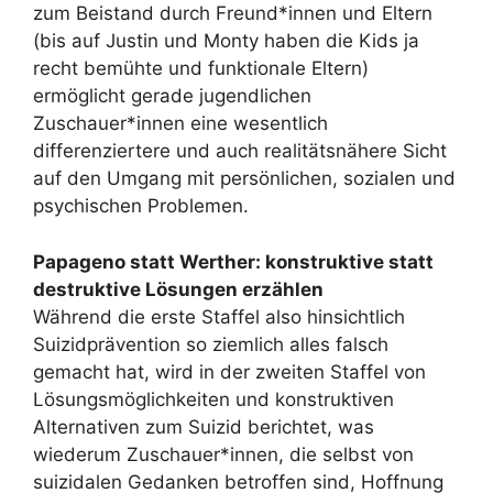
zum Beistand durch Freund*innen und Eltern
(bis auf Justin und Monty haben die Kids ja
recht bemühte und funktionale Eltern)
ermöglicht gerade jugendlichen
Zuschauer*innen eine wesentlich
differenziertere und auch realitätsnähere Sicht
auf den Umgang mit persönlichen, sozialen und
psychischen Problemen.
Papageno statt Werther: konstruktive statt
destruktive Lösungen erzählen
Während die erste Staffel also hinsichtlich
Suizidprävention so ziemlich alles falsch
gemacht hat, wird in der zweiten Staffel von
Lösungsmöglichkeiten und konstruktiven
Alternativen zum Suizid berichtet, was
wiederum Zuschauer*innen, die selbst von
suizidalen Gedanken betroffen sind, Hoffnung