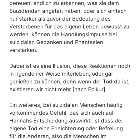
bereuen, endlich zu erkennen, was sie dem
Suizidenden angetan haben, oder sich einfach
nur stärker als zuvor der Bedeutung des
Verstorbenen für das eigene Leben bewusst zu
werden, können die Handlungsimpulse bei
suizidalen Gedanken und Phantasien
verstärken.
Dabei ist es eine Illusion, diese Reaktionen noch
in irgendeiner Weise miterleben, oder gar
genießen zu können, denn wenn der Tod da ist,
existieren wir nicht mehr [nach Epikur].
Ein weiteres, bei suizidalen Menschen häufig
vorkommendes Gefühl, das sich auch auf
Hannahs Entscheidung auswirkt, ist dass der
eigene Tod eine Erleichterung oder Befreiung
für die Anderen, also die Menschen im