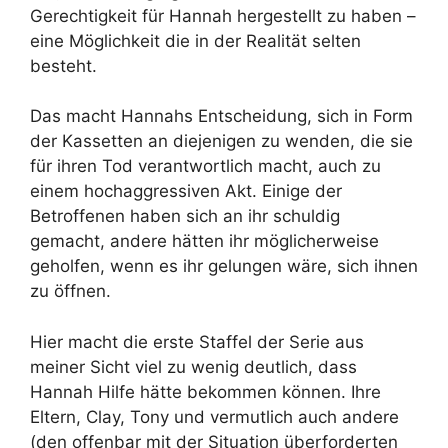
Gerechtigkeit für Hannah hergestellt zu haben –
eine Möglichkeit die in der Realität selten
besteht.
Das macht Hannahs Entscheidung, sich in Form
der Kassetten an diejenigen zu wenden, die sie
für ihren Tod verantwortlich macht, auch zu
einem hochaggressiven Akt. Einige der
Betroffenen haben sich an ihr schuldig
gemacht, andere hätten ihr möglicherweise
geholfen, wenn es ihr gelungen wäre, sich ihnen
zu öffnen.
Hier macht die erste Staffel der Serie aus
meiner Sicht viel zu wenig deutlich, dass
Hannah Hilfe hätte bekommen können. Ihre
Eltern, Clay, Tony und vermutlich auch andere
(den offenbar mit der Situation überforderten