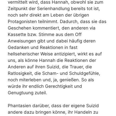
vermittelt wird, dass Hannah, obwohl sie zum
Zeitpunkt der Serienhandlung bereits tot ist,
noch sehr direkt am Leben der übrigen
Protagonisten teilnimmt. Dadurch, dass sie das
Geschehen kommentiert, den anderen via
Kassette bzw. Stimme aus dem Off
Anweisungen gibt und dabei häufig deren
Gedanken und Reaktionen in fast
hellseherischer Weise antizipiert, wirkt es auf
uns, als könne Hannah die Reaktionen der
Anderen auf ihren Suizid, die Trauer, die
Ratlosigkeit, die Scham- und Schuldgefühle,
noch miterleben und, ja, genießen. So als
würde ihr endlich Gerechtigkeit und
Genugtuung zuteil.
Phantasien darüber, dass der eigene Suizid
andere dazu bringen könne, ihr Handeln zu