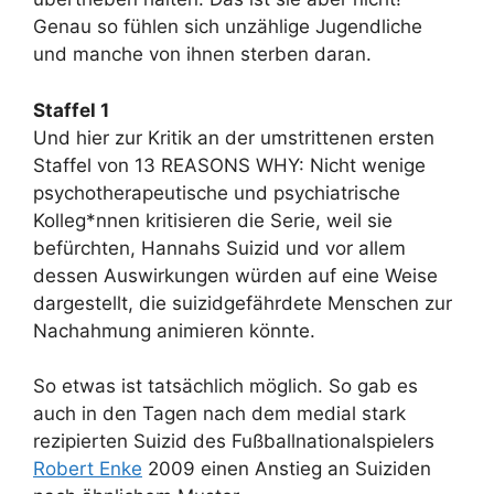
Genau so fühlen sich unzählige Jugendliche
und manche von ihnen sterben daran.
Staffel 1
Und hier zur Kritik an der umstrittenen ersten
Staffel von 13 REASONS WHY: Nicht wenige
psychotherapeutische und psychiatrische
Kolleg*nnen kritisieren die Serie, weil sie
befürchten, Hannahs Suizid und vor allem
dessen Auswirkungen würden auf eine Weise
dargestellt, die suizidgefährdete Menschen zur
Nachahmung animieren könnte.
So etwas ist tatsächlich möglich. So gab es
auch in den Tagen nach dem medial stark
rezipierten Suizid des Fußballnationalspielers
Robert Enke
2009 einen Anstieg an Suiziden