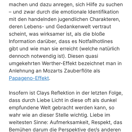
machen und dazu anregen, sich Hilfe zu suchen
– und zwar durch die emotionale Identifikation
mit den handelnden jugendlichen Charakteren,
deren Lebens- und Gedankenwelt vertraut
scheint, was wirksamer ist, als die bloße
Information darüber, dass es Notfallhotlines
gibt und wie man sie erreicht (welche natürlich
dennoch notwendig ist). Diesen quasi
umgekehrten Werther-Effekt bezeichnet man in
Anlehnung an Mozarts Zauberflöte als
Papageno-Effekt
.
Insofern ist Clays Reflektion in der letzten Folge,
dass durch Liebe Licht in diese oft als dunkel
empfundene Welt gebracht werden kann, so
wahr wie an dieser Stelle wichtig. Liebe im
weitesten Sinne: Aufmerksamkeit, Respekt, das
Bemühen darum die Perspektive der/s anderen