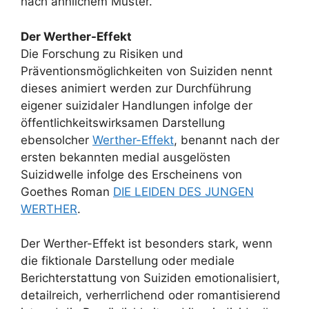
nach ähnlichem Muster.
Der Werther-Effekt
Die Forschung zu Risiken und
Präventionsmöglichkeiten von Suiziden nennt
dieses animiert werden zur Durchführung
eigener suizidaler Handlungen infolge der
öffentlichkeitswirksamen Darstellung
ebensolcher
Werther-Effekt
, benannt nach der
ersten bekannten medial ausgelösten
Suizidwelle infolge des Erscheinens von
Goethes Roman
DIE LEIDEN DES JUNGEN
WERTHER
.
Der Werther-Effekt ist besonders stark, wenn
die fiktionale Darstellung oder mediale
Berichterstattung von Suiziden emotionalisiert,
detailreich, verherrlichend oder romantisierend