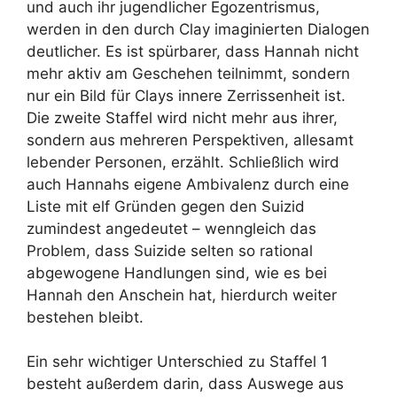
und auch ihr jugendlicher Egozentrismus,
werden in den durch Clay imaginierten Dialogen
deutlicher. Es ist spürbarer, dass Hannah nicht
mehr aktiv am Geschehen teilnimmt, sondern
nur ein Bild für Clays innere Zerrissenheit ist.
Die zweite Staffel wird nicht mehr aus ihrer,
sondern aus mehreren Perspektiven, allesamt
lebender Personen, erzählt. Schließlich wird
auch Hannahs eigene Ambivalenz durch eine
Liste mit elf Gründen gegen den Suizid
zumindest angedeutet – wenngleich das
Problem, dass Suizide selten so rational
abgewogene Handlungen sind, wie es bei
Hannah den Anschein hat, hierdurch weiter
bestehen bleibt.
Ein sehr wichtiger Unterschied zu Staffel 1
besteht außerdem darin, dass Auswege aus