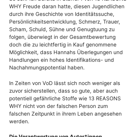
WHY Freude daran hatte, diesen Jugendlichen
durch ihre Geschichte von Identitätssuche,
Persönlichkeitsentwicklung, Schmerz, Trauer,
Scham, Schuld, Sühne und Genugtuung zu
folgen, überwiegt in der Gesamtbewertung
doch die zu leichtfertig in Kauf genommene
Möglichkeit, dass Hannahs Überlegungen und
Handlungen ein hohes Identifikations- und
Nachahmungspotential haben.
In Zeiten von VoD lässt sich noch weniger als
zuvor sicherstellen, dass so gute, aber auch
potentiell gefährliche Stoffe wie 13 REASONS
WHY nicht von der falschen Person zum
falschen Zeitpunkt in ihrem Leben angesehen
werden.
Die Verantwortung von Autor*innen