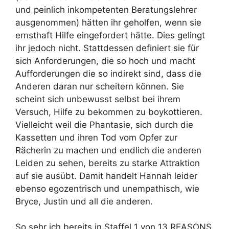
und peinlich inkompetenten Beratungslehrer
ausgenommen) hätten ihr geholfen, wenn sie
ernsthaft Hilfe eingefordert hätte. Dies gelingt
ihr jedoch nicht. Stattdessen definiert sie für
sich Anforderungen, die so hoch und macht
Aufforderungen die so indirekt sind, dass die
Anderen daran nur scheitern können. Sie
scheint sich unbewusst selbst bei ihrem
Versuch, Hilfe zu bekommen zu boykottieren.
Vielleicht weil die Phantasie, sich durch die
Kassetten und ihren Tod vom Opfer zur
Rächerin zu machen und endlich die anderen
Leiden zu sehen, bereits zu starke Attraktion
auf sie ausübt. Damit handelt Hannah leider
ebenso egozentrisch und unempathisch, wie
Bryce, Justin und all die anderen.
So sehr ich bereits in Staffel 1 von 13 REASONS