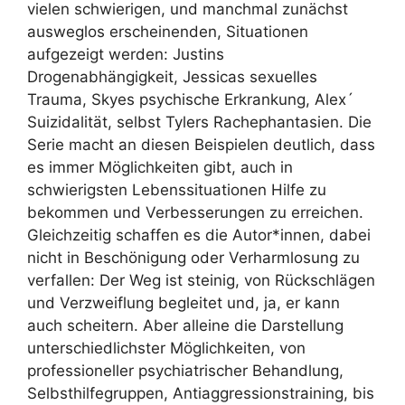
vielen schwierigen, und manchmal zunächst
ausweglos erscheinenden, Situationen
aufgezeigt werden: Justins
Drogenabhängigkeit, Jessicas sexuelles
Trauma, Skyes psychische Erkrankung, Alex´
Suizidalität, selbst Tylers Rachephantasien. Die
Serie macht an diesen Beispielen deutlich, dass
es immer Möglichkeiten gibt, auch in
schwierigsten Lebenssituationen Hilfe zu
bekommen und Verbesserungen zu erreichen.
Gleichzeitig schaffen es die Autor*innen, dabei
nicht in Beschönigung oder Verharmlosung zu
verfallen: Der Weg ist steinig, von Rückschlägen
und Verzweiflung begleitet und, ja, er kann
auch scheitern. Aber alleine die Darstellung
unterschiedlichster Möglichkeiten, von
professioneller psychiatrischer Behandlung,
Selbsthilfegruppen, Antiaggressionstraining, bis