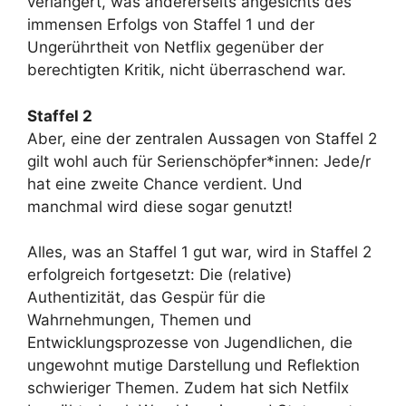
verlängert, was andererseits angesichts des
immensen Erfolgs von Staffel 1 und der
Ungerührtheit von Netflix gegenüber der
berechtigten Kritik, nicht überraschend war.
Staffel 2
Aber, eine der zentralen Aussagen von Staffel 2
gilt wohl auch für Serienschöpfer*innen: Jede/r
hat eine zweite Chance verdient. Und
manchmal wird diese sogar genutzt!
Alles, was an Staffel 1 gut war, wird in Staffel 2
erfolgreich fortgesetzt: Die (relative)
Authentizität, das Gespür für die
Wahrnehmungen, Themen und
Entwicklungsprozesse von Jugendlichen, die
ungewohnt mutige Darstellung und Reflektion
schwieriger Themen. Zudem hat sich Netfilx