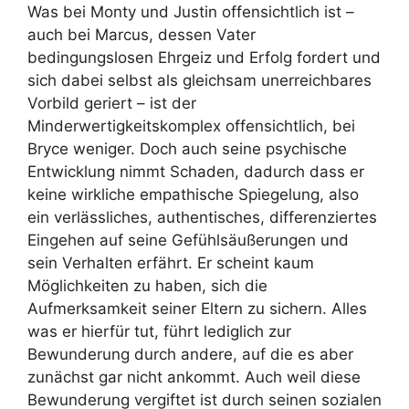
Was bei Monty und Justin offensichtlich ist –
auch bei Marcus, dessen Vater
bedingungslosen Ehrgeiz und Erfolg fordert und
sich dabei selbst als gleichsam unerreichbares
Vorbild geriert – ist der
Minderwertigkeitskomplex offensichtlich, bei
Bryce weniger. Doch auch seine psychische
Entwicklung nimmt Schaden, dadurch dass er
keine wirkliche empathische Spiegelung, also
ein verlässliches, authentisches, differenziertes
Eingehen auf seine Gefühlsäußerungen und
sein Verhalten erfährt. Er scheint kaum
Möglichkeiten zu haben, sich die
Aufmerksamkeit seiner Eltern zu sichern. Alles
was er hierfür tut, führt lediglich zur
Bewunderung durch andere, auf die es aber
zunächst gar nicht ankommt. Auch weil diese
Bewunderung vergiftet ist durch seinen sozialen