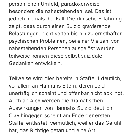
persönlichen Umfeld, paradoxerweise
besonders die nahestehenden, sei. Das ist
jedoch niemals der Fall. Die klinische Erfahrung
zeigt, dass durch einen Suizid gravierende
Belastungen, nicht selten bis hin zu ernsthaften
psychischen Problemen, bei einer Vielzahl von
nahestehenden Personen ausgelöst werden,
teilweise können diese selbst suizidale
Gedanken entwickeln.
Teilweise wird dies bereits in Staffel 1 deutlich,
vor allem an Hannahs Eltern, deren Leid
unerträglich scheint und offenbar nicht abklingt.
Auch an Alex werden die dramatischen
Auswirkungen von Hannahs Suizid deutlich.
Clay hingegen scheint am Ende der ersten
Staffel entlastet, vermutlich, weil er das Gefühl
hat, das Richtige getan und eine Art