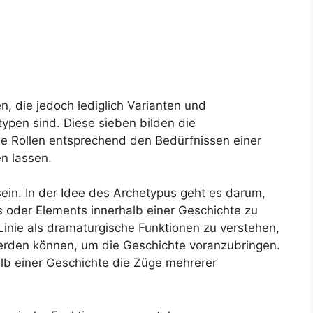
n, die jedoch lediglich Varianten und
ypen sind. Diese sieben bilden die
le Rollen entsprechend den Bedürfnissen einer
n lassen.
ein. In der Idee des Archetypus geht es darum,
 oder Elements innerhalb einer Geschichte zu
 Linie als dramaturgische Funktionen zu verstehen,
rden können, um die Geschichte voranzubringen.
lb einer Geschichte die Züge mehrerer