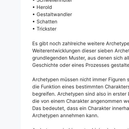
• Schwellenhüter
• Herold
• Gestaltwandler
• Schatten
• Trickster
Es gibt noch zahlreiche weitere Archetype
Weiterentwicklungen dieser sieben Archet
grundlegenden Muster, aus denen sich al
Geschichte oder eines Prozesses gestalte
Archetypen müssen nicht immer Figuren s
die Funktion eines bestimmten Charakters
begreifen. Archetypen sind also in erster
die von einem Charakter angenommen we
Das bedeutet, dass ein Charakter innerha
Archetypen annehmen kann.