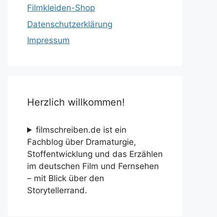
Filmkleiden-Shop
Datenschutzerklärung
Impressum
Herzlich willkommen!
filmschreiben.de ist ein
Fachblog über Dramaturgie,
Stoffentwicklung und das Erzählen
im deutschen Film und Fernsehen
– mit Blick über den
Storytellerrand.