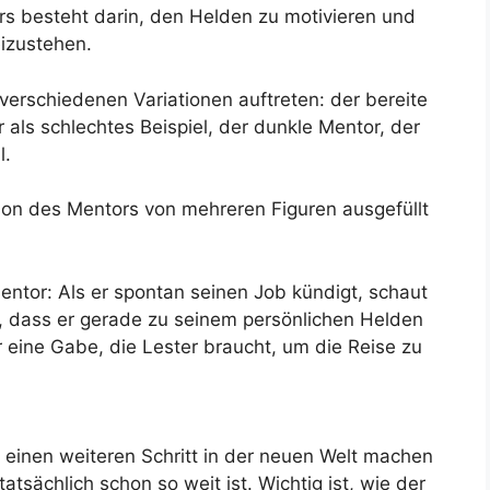
rs besteht darin, den Helden zu motivieren und
izustehen.
verschiedenen Variationen auftreten: der bereite
 als schlechtes Beispiel, der dunkle Mentor, der
l.
ion des Mentors von mehreren Figuren ausgefüllt
ntor: Als er spontan seinen Job kündigt, schaut
, dass er gerade zu seinem persönlichen Helden
 eine Gabe, die Lester braucht, um die Reise zu
 einen weiteren Schritt in der neuen Welt machen
r tatsächlich schon so weit ist. Wichtig ist, wie der