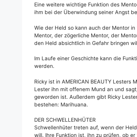
Eine weitere wichtige Funktion des Mento
ihm bei der Überwindung seiner Angst be
Wie der Held so kann auch der Mentor in 
Mentor, der zögerliche Mentor, der Mentor
den Held absichtlich in Gefahr bringen wil
Im Laufe einer Geschichte kann die Funkt
werden.
Ricky ist in AMERICAN BEAUTY Lesters Me
Lester ihn mit offenem Mund an und sagt
geworden ist. Außerdem gibt Ricky Lester
bestehen: Marihuana.
DER SCHWELLENHÜTER
Schwellenhüter treten auf, wenn der Held
will. Ihre Funktion ist, ihn zu prüfen, ob e