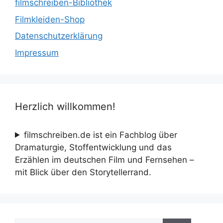
filmschreiben-Bibliothek
Filmkleiden-Shop
Datenschutzerklärung
Impressum
Herzlich willkommen!
filmschreiben.de ist ein Fachblog über
Dramaturgie, Stoffentwicklung und das
Erzählen im deutschen Film und Fernsehen –
mit Blick über den Storytellerrand.