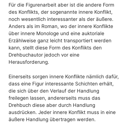
Für die Figurenarbeit aber ist die andere Form
des Konflikts, der sogenannte innere Konflikt,
noch wesentlich interessanter als der äußere.
Anders als im Roman, wo der innere Konflikte
über innere Monologe und eine auktoriale
Erzählweise ganz leicht transportiert werden
kann, stellt diese Form des Konflikts den
Drehbuchautor jedoch vor eine
Herausforderung.
Einerseits sorgen innere Konflikte nämlich dafür,
dass eine Figur interessante Schichten erhält,
die sich über den Verlauf der Handlung
freilegen lassen, andererseits muss das
Drehbuch diese aber durch Handlung
ausdrücken. Jeder innere Konflikt muss in eine
äußere Handlung übertragen werden.