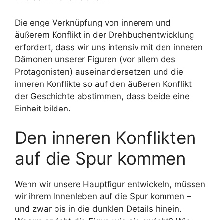
Die enge Verknüpfung von innerem und
äußerem Konflikt in der Drehbuchentwicklung
erfordert, dass wir uns intensiv mit den inneren
Dämonen unserer Figuren (vor allem des
Protagonisten) auseinandersetzen und die
inneren Konflikte so auf den äußeren Konflikt
der Geschichte abstimmen, dass beide eine
Einheit bilden.
Den inneren Konflikten
auf die Spur kommen
Wenn wir unsere Hauptfigur entwickeln, müssen
wir ihrem Innenleben auf die Spur kommen –
und zwar bis in die dunklen Details hinein.