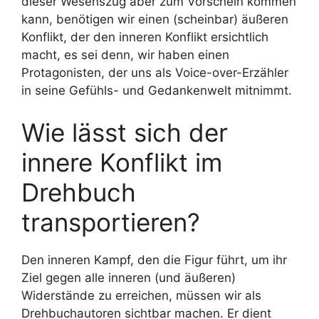
dieser Wesenszug aber zum Vorschein kommen
kann, benötigen wir einen (scheinbar) äußeren
Konflikt, der den inneren Konflikt ersichtlich
macht, es sei denn, wir haben einen
Protagonisten, der uns als Voice-over-Erzähler
in seine Gefühls- und Gedankenwelt mitnimmt.
Wie lässt sich der
innere Konflikt im
Drehbuch
transportieren?
Den inneren Kampf, den die Figur führt, um ihr
Ziel gegen alle inneren (und äußeren)
Widerstände zu erreichen, müssen wir als
Drehbuchautoren sichtbar machen. Er dient