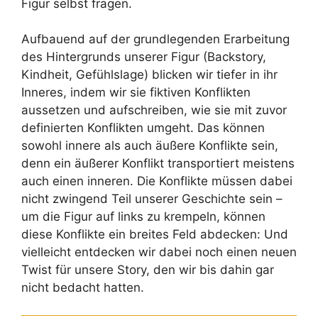
Figur selbst fragen.
Aufbauend auf der grundlegenden Erarbeitung
des Hintergrunds unserer Figur (Backstory,
Kindheit, Gefühlslage) blicken wir tiefer in ihr
Inneres, indem wir sie fiktiven Konflikten
aussetzen und aufschreiben, wie sie mit zuvor
definierten Konflikten umgeht. Das können
sowohl innere als auch äußere Konflikte sein,
denn ein äußerer Konflikt transportiert meistens
auch einen inneren. Die Konflikte müssen dabei
nicht zwingend Teil unserer Geschichte sein –
um die Figur auf links zu krempeln, können
diese Konflikte ein breites Feld abdecken: Und
vielleicht entdecken wir dabei noch einen neuen
Twist für unsere Story, den wir bis dahin gar
nicht bedacht hatten.