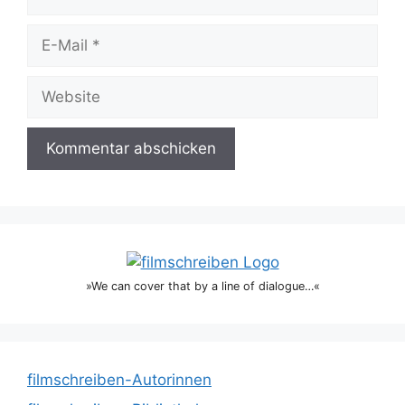
E-
Mail
Website
»We can cover that by a line of dialogue…«
filmschreiben-Autorinnen