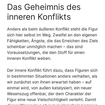
Das Geheimnis des
inneren Konflikts
Anders als beim äußeren Konflikt steht die Figur
sich hier selbst im Weg. Zweifel an den eigenen
Fähigkeiten, Ängste, die das Erreichen des Ziels
scheinbar unmöglich machen – das sind
Voraussetzungen, die den Stoff für einen
inneren Konflikt weben.
Der innere Konflikt führt dazu, dass Figuren sich
in bestimmten Situationen anders verhalten, als
wir zunächst von ihnen erwartet haben – auf
einmal wird, von außen katalysiert, ein neuer
Wesenszug offenbar, der dem Charakter der
Figur eine neue Vielschichtigkeit verleiht. Damit