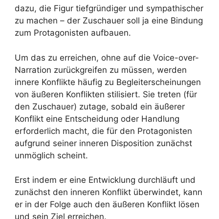
dazu, die Figur tiefgründiger und sympathischer
zu machen – der Zuschauer soll ja eine Bindung
zum Protagonisten aufbauen.
Um das zu erreichen, ohne auf die Voice-over-
Narration zurückgreifen zu müssen, werden
innere Konflikte häufig zu Begleiterscheinungen
von äußeren Konflikten stilisiert. Sie treten (für
den Zuschauer) zutage, sobald ein äußerer
Konflikt eine Entscheidung oder Handlung
erforderlich macht, die für den Protagonisten
aufgrund seiner inneren Disposition zunächst
unmöglich scheint.
Erst indem er eine Entwicklung durchläuft und
zunächst den inneren Konflikt überwindet, kann
er in der Folge auch den äußeren Konflikt lösen
und sein Ziel erreichen.