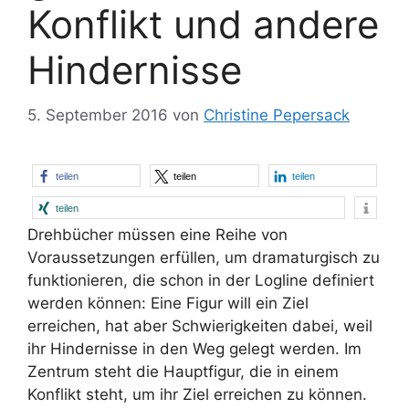
Konflikt und andere
Hindernisse
5. September 2016
von
Christine Pepersack
teilen
teilen
teilen
teilen
Drehbücher müssen eine Reihe von
Voraussetzungen erfüllen, um dramaturgisch zu
funktionieren, die schon in der Logline definiert
werden können: Eine Figur will ein Ziel
erreichen, hat aber Schwierigkeiten dabei, weil
ihr Hindernisse in den Weg gelegt werden. Im
Zentrum steht die Hauptfigur, die in einem
Konflikt steht, um ihr Ziel erreichen zu können.