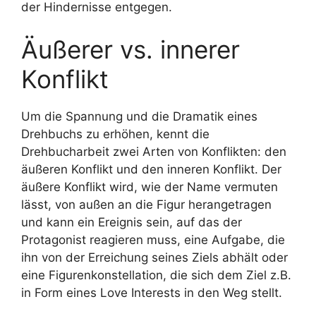
der Hindernisse entgegen.
Äußerer vs. innerer
Konflikt
Um die Spannung und die Dramatik eines
Drehbuchs zu erhöhen, kennt die
Drehbucharbeit zwei Arten von Konflikten: den
äußeren Konflikt und den inneren Konflikt. Der
äußere Konflikt wird, wie der Name vermuten
lässt, von außen an die Figur herangetragen
und kann ein Ereignis sein, auf das der
Protagonist reagieren muss, eine Aufgabe, die
ihn von der Erreichung seines Ziels abhält oder
eine Figurenkonstellation, die sich dem Ziel z.B.
in Form eines Love Interests in den Weg stellt.