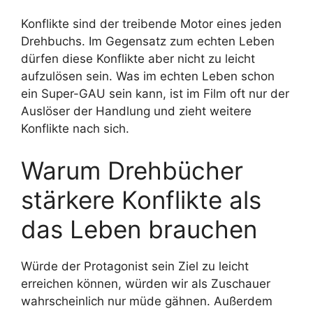
Konflikte sind der treibende Motor eines jeden
Drehbuchs. Im Gegensatz zum echten Leben
dürfen diese Konflikte aber nicht zu leicht
aufzulösen sein. Was im echten Leben schon
ein Super-GAU sein kann, ist im Film oft nur der
Auslöser der Handlung und zieht weitere
Konflikte nach sich.
Warum Drehbücher
stärkere Konflikte als
das Leben brauchen
Würde der Protagonist sein Ziel zu leicht
erreichen können, würden wir als Zuschauer
wahrscheinlich nur müde gähnen. Außerdem