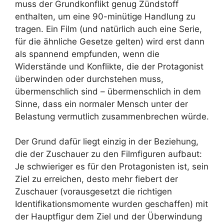
muss der Grundkonflikt genug Zündstoff
enthalten, um eine 90-minütige Handlung zu
tragen. Ein Film (und natürlich auch eine Serie,
für die ähnliche Gesetze gelten) wird erst dann
als spannend empfunden, wenn die
Widerstände und Konflikte, die der Protagonist
überwinden oder durchstehen muss,
übermenschlich sind – übermenschlich in dem
Sinne, dass ein normaler Mensch unter der
Belastung vermutlich zusammenbrechen würde.
Der Grund dafür liegt einzig in der Beziehung,
die der Zuschauer zu den Filmfiguren aufbaut:
Je schwieriger es für den Protagonisten ist, sein
Ziel zu erreichen, desto mehr fiebert der
Zuschauer (vorausgesetzt die richtigen
Identifikationsmomente wurden geschaffen) mit
der Hauptfigur dem Ziel und der Überwindung