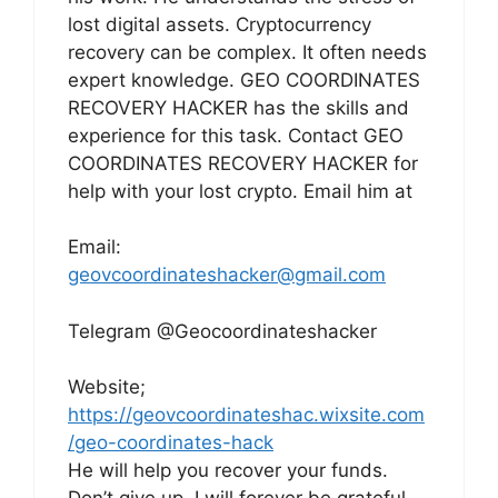
lost digital assets. Cryptocurrency
recovery can be complex. It often needs
expert knowledge. GEO COORDINATES
RECOVERY HACKER has the skills and
experience for this task. Contact GEO
COORDINATES RECOVERY HACKER for
help with your lost crypto. Email him at
Email:
geovcoordinateshacker@gmail.com
Telegram @Geocoordinateshacker
Website;
https://geovcoordinateshac.wixsite.com
/geo-coordinates-hack
He will help you recover your funds.