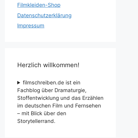
Filmkleiden-Shop
Datenschutzerklärung
Impressum
Herzlich willkommen!
filmschreiben.de ist ein
Fachblog über Dramaturgie,
Stoffentwicklung und das Erzählen
im deutschen Film und Fernsehen
– mit Blick über den
Storytellerrand.