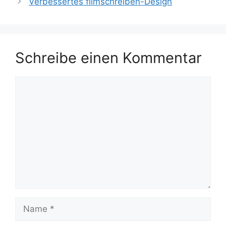
Verbessertes filmschreiben-Design
Schreibe einen Kommentar
Kommentar
Name