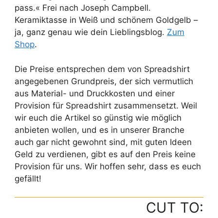
pass.« Frei nach Joseph Campbell.
Keramiktasse in Weiß und schönem Goldgelb –
ja, ganz genau wie dein Lieblingsblog.
Zum
Shop
.
Die Preise entsprechen dem von Spreadshirt
angegebenen Grundpreis, der sich vermutlich
aus Material- und Druckkosten und einer
Provision für Spreadshirt zusammensetzt. Weil
wir euch die Artikel so günstig wie möglich
anbieten wollen, und es in unserer Branche
auch gar nicht gewohnt sind, mit guten Ideen
Geld zu verdienen, gibt es auf den Preis keine
Provision für uns. Wir hoffen sehr, dass es euch
gefällt!
CUT TO: