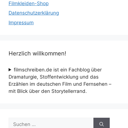
Filmkleiden-Shop
Datenschutzerklärung
Impressum
Herzlich willkommen!
filmschreiben.de ist ein Fachblog über
Dramaturgie, Stoffentwicklung und das
Erzählen im deutschen Film und Fernsehen –
mit Blick über den Storytellerrand.
Suche
nach: