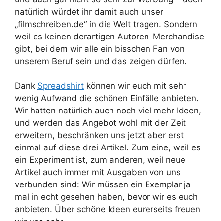
natürlich würdet ihr damit auch unser
„filmschreiben.de“ in die Welt tragen. Sondern
weil es keinen derartigen Autoren-Merchandise
gibt, bei dem wir alle ein bisschen Fan von
unserem Beruf sein und das zeigen dürfen.
Dank
Spreadshirt
können wir euch mit sehr
wenig Aufwand die schönen Einfälle anbieten.
Wir hatten natürlich auch noch viel mehr Ideen,
und werden das Angebot wohl mit der Zeit
erweitern, beschränken uns jetzt aber erst
einmal auf diese drei Artikel. Zum eine, weil es
ein Experiment ist, zum anderen, weil neue
Artikel auch immer mit Ausgaben von uns
verbunden sind: Wir müssen ein Exemplar ja
mal in echt gesehen haben, bevor wir es euch
anbieten. Über schöne Ideen eurerseits freuen