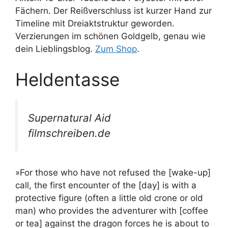
Fächern. Der Reißverschluss ist kurzer Hand zur
Timeline mit Dreiaktstruktur geworden.
Verzierungen im schönen Goldgelb, genau wie
dein Lieblingsblog.
Zum Shop
.
Heldentasse
Supernatural Aid
filmschreiben.de
»For those who have not refused the [wake-up]
call, the first encounter of the [day] is with a
protective figure (often a little old crone or old
man) who provides the adventurer with [coffee
or tea] against the dragon forces he is about to