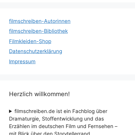
filmschreiben-Autorinnen
filmschreiben-Bibliothek
Filmkleiden-Shop
Datenschutzerklärung
Impressum
Herzlich willkommen!
filmschreiben.de ist ein Fachblog über
Dramaturgie, Stoffentwicklung und das
Erzählen im deutschen Film und Fernsehen –
mit Blick über den Storytellerrand.