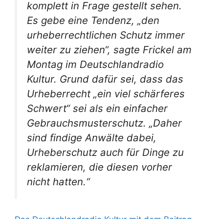
komplett in Frage gestellt sehen.
Es gebe eine Tendenz, „den
urheberrechtlichen Schutz immer
weiter zu ziehen“, sagte Frickel am
Montag im Deutschlandradio
Kultur. Grund dafür sei, dass das
Urheberrecht „ein viel schärferes
Schwert“ sei als ein einfacher
Gebrauchsmusterschutz. „Daher
sind findige Anwälte dabei,
Urheberschutz auch für Dinge zu
reklamieren, die diesen vorher
nicht hatten.“