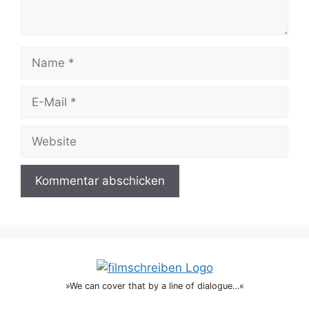
Name
E-
Mail
Website
»We can cover that by a line of dialogue…«